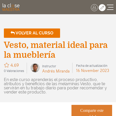
VOLVER AL CURSO
Vesto, material ideal para
la mueblería
4.69
Fecha de actualización
Instructor
16 November 2023
Andrés Miranda
0 Valoraciones
En este curso aprenderás el proceso productivo,
atributos y beneficios de las melaminas Vesto, que te
servirán en tu trabajo diario para poder recomendar y
vender este producto.
Comparte este