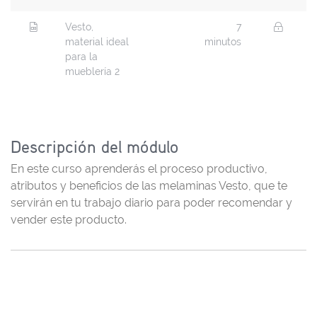
Vesto,
7
material ideal
minutos
para la
mueblería 2
Descripción del módulo
En este curso aprenderás el proceso productivo,
atributos y beneficios de las melaminas Vesto, que te
servirán en tu trabajo diario para poder recomendar y
vender este producto.