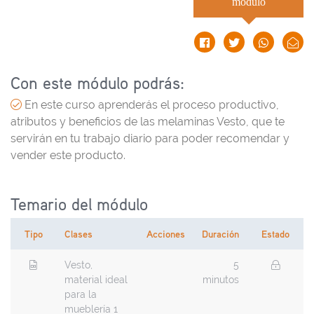
módulo
Con este módulo podrás:
En este curso aprenderás el proceso productivo,
atributos y beneficios de las melaminas Vesto, que te
servirán en tu trabajo diario para poder recomendar y
vender este producto.
Temario del módulo
Tipo
Clases
Acciones
Duración
Estado
Vesto,
5
material ideal
minutos
para la
mueblería 1