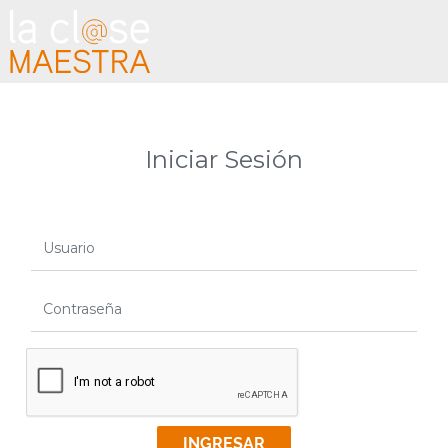
Iniciar Sesión
Usuario
Contraseña
INGRESAR