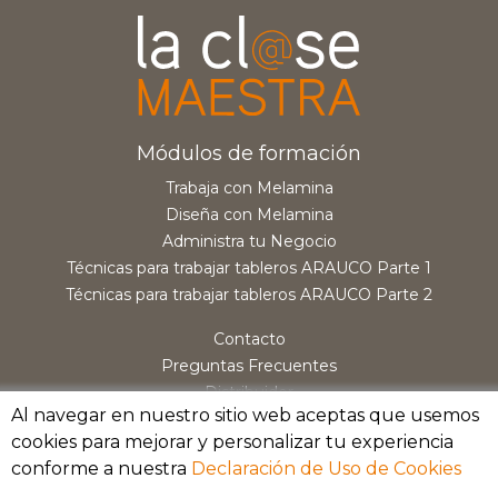
Módulos de formación
Trabaja con Melamina
Diseña con Melamina
Administra tu Negocio
Técnicas para trabajar tableros ARAUCO Parte 1
Técnicas para trabajar tableros ARAUCO Parte 2
Contacto
Preguntas Frecuentes
Distribuidor
Al navegar en nuestro sitio web aceptas que usemos
cookies para mejorar y personalizar tu experiencia
conforme a nuestra
Declaración de Uso de Cookies