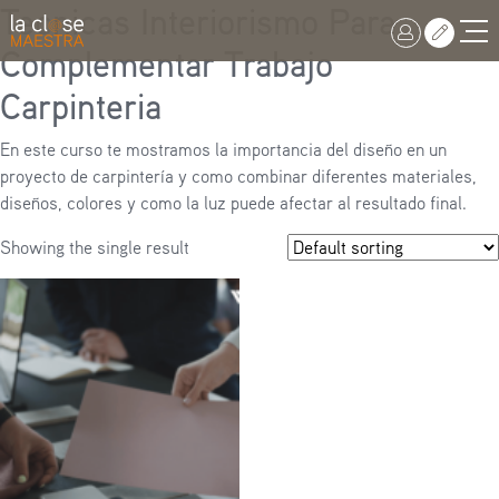
Tecnicas Interiorismo Para
Complementar Trabajo
Carpinteria
En este curso te mostramos la importancia del diseño en un
proyecto de carpintería y como combinar diferentes materiales,
diseños, colores y como la luz puede afectar al resultado final.
Showing the single result