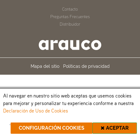
Contacto
Preguntas Frecuentes
Distribuidor
Mapa del sitio
Políticas de privacidad
Al navegar en nuestro sitio web aceptas que usemos cookies
para mejorar y personalizar tu experiencia conforme a nuestra
Declaración de Uso de Cookies
.
CONFIGURACIÓN COOKIES
ACEPTAR