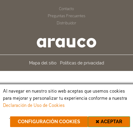
Contacto
Preguntas Frecuentes
Distribuidor
Mapa del sitio
Políticas de privacidad
Al navegar en nuestro sitio web aceptas que usemos cookies
para mejorar y personalizar tu experiencia conforme a nuestra
Declaración de Uso de Cookies
.
CONFIGURACIÓN COOKIES
ACEPTAR