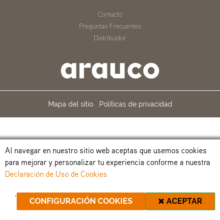
Contacto
Preguntas Frecuentes
Distribuidor
Mapa del sitio
Políticas de privacidad
Al navegar en nuestro sitio web aceptas que usemos cookies
para mejorar y personalizar tu experiencia conforme a nuestra
Declaración de Uso de Cookies
.
CONFIGURACIÓN COOKIES
ACEPTAR