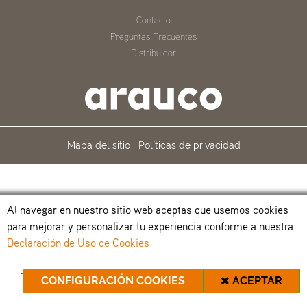
Contacto
Preguntas Frecuentes
Distribuidor
Mapa del sitio
Políticas de privacidad
Al navegar en nuestro sitio web aceptas que usemos cookies
para mejorar y personalizar tu experiencia conforme a nuestra
Declaración de Uso de Cookies
.
CONFIGURACIÓN COOKIES
ACEPTAR