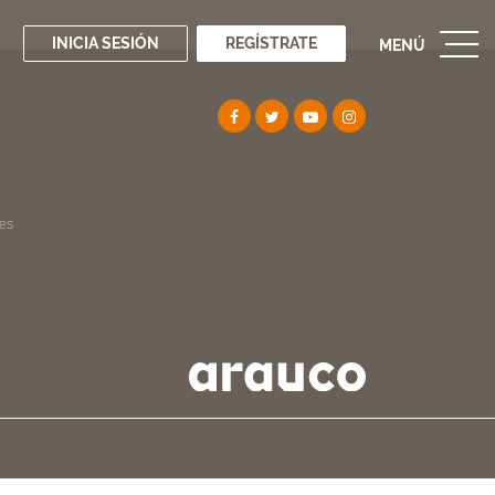
INICIA SESIÓN
REGÍSTRATE
MENÚ
es