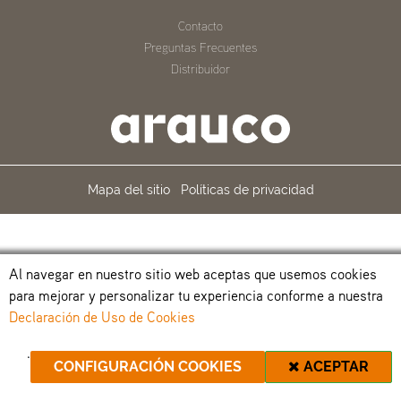
Contacto
Preguntas Frecuentes
Distribuidor
Mapa del sitio
Políticas de privacidad
Al navegar en nuestro sitio web aceptas que usemos cookies
para mejorar y personalizar tu experiencia conforme a nuestra
Declaración de Uso de Cookies
.
CONFIGURACIÓN COOKIES
ACEPTAR