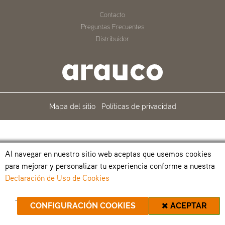
Contacto
Preguntas Frecuentes
Distribuidor
Mapa del sitio
Políticas de privacidad
Al navegar en nuestro sitio web aceptas que usemos cookies
para mejorar y personalizar tu experiencia conforme a nuestra
Declaración de Uso de Cookies
.
CONFIGURACIÓN COOKIES
ACEPTAR