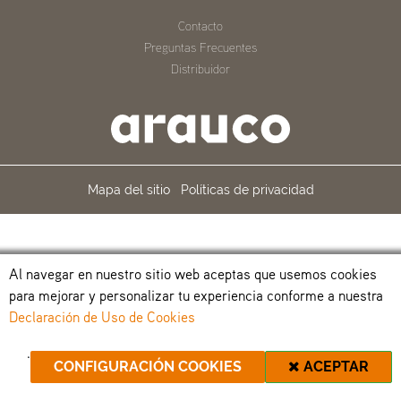
Contacto
Preguntas Frecuentes
Distribuidor
Mapa del sitio
Políticas de privacidad
Al navegar en nuestro sitio web aceptas que usemos cookies
para mejorar y personalizar tu experiencia conforme a nuestra
Declaración de Uso de Cookies
.
CONFIGURACIÓN COOKIES
ACEPTAR