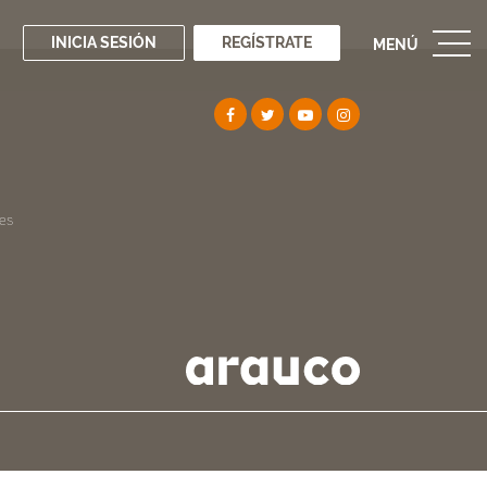
INICIA SESIÓN
REGÍSTRATE
MENÚ
es