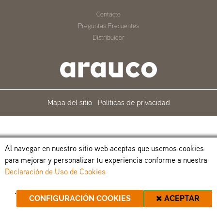
Contacto
Preguntas Frecuentes
Distribuidor
Mapa del sitio
Políticas de privacidad
Al navegar en nuestro sitio web aceptas que usemos cookies
para mejorar y personalizar tu experiencia conforme a nuestra
Declaración de Uso de Cookies
.
CONFIGURACIÓN COOKIES
ACEPTAR