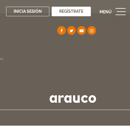
INICIA SESIÓN
REGÍSTRATE
MENÚ
es