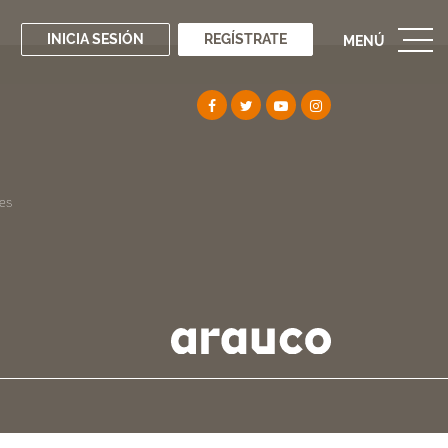
INICIA SESIÓN
REGÍSTRATE
MENÚ
es