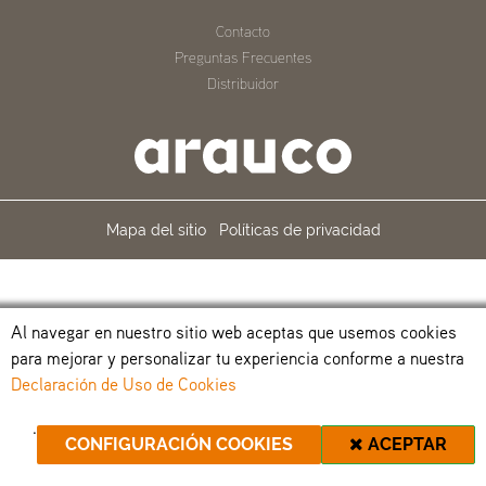
Contacto
Preguntas Frecuentes
Distribuidor
Mapa del sitio
Políticas de privacidad
Al navegar en nuestro sitio web aceptas que usemos cookies
para mejorar y personalizar tu experiencia conforme a nuestra
Declaración de Uso de Cookies
.
CONFIGURACIÓN COOKIES
ACEPTAR